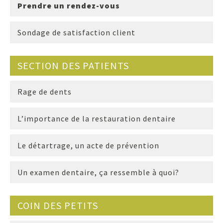
Prendre un rendez-vous
Sondage de satisfaction client
SECTION DES PATIENTS
Rage de dents
L’importance de la restauration dentaire
Le détartrage, un acte de prévention
Un examen dentaire, ça ressemble à quoi?
COIN DES PETITS