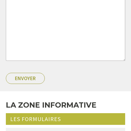
LA ZONE INFORMATIVE
LES FORMULAIRES