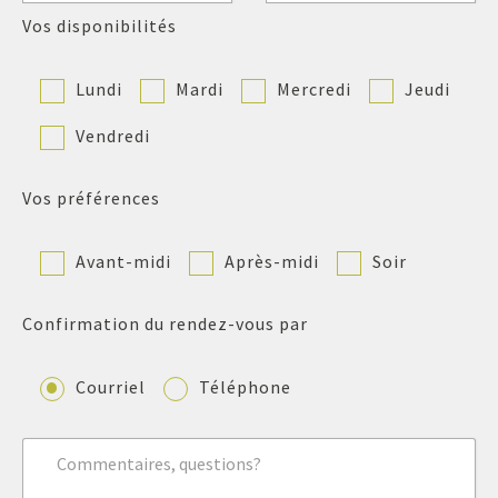
Vos disponibilités
Lundi
Mardi
Mercredi
Jeudi
Vendredi
Vos préférences
Avant-midi
Après-midi
Soir
Confirmation du rendez-vous par
Courriel
Téléphone