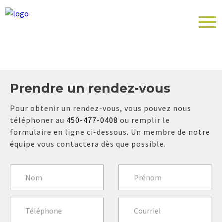
Prendre un rendez-vous
Pour obtenir un rendez-vous, vous pouvez nous
téléphoner au
450-477-0408
ou remplir le
formulaire en ligne ci-dessous. Un membre de notre
équipe vous contactera dès que possible.