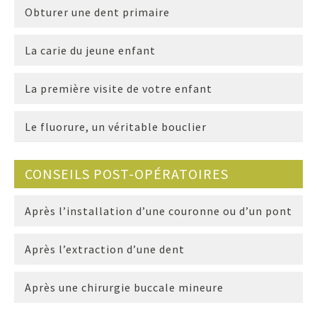
Obturer une dent primaire
La carie du jeune enfant
La première visite de votre enfant
Le fluorure, un véritable bouclier
CONSEILS POST-OPÉRATOIRES
Après l’installation d’une couronne ou d’un pont
Après l’extraction d’une dent
Après une chirurgie buccale mineure